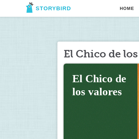
STORYBIRD
HOME
El Chico de los
El Chico de 
los valores