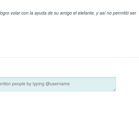
 logro volar con la ayuda de su amigo el elefante, y así no permitió ser