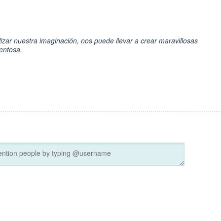
ilizar nuestra imaginación, nos puede llevar a crear maravillosas
entosa.