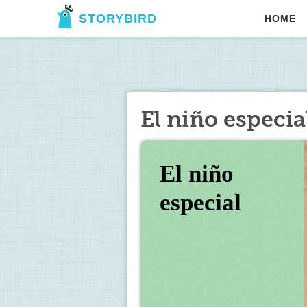
STORYBIRD
HOME
El niño especia
El niño 
especial