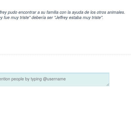
frey pudo encontrar a su familia con la ayuda de los otros animales.
y fue muy triste" debería ser "Jeffrey estaba muy triste".