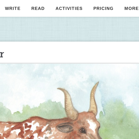
WRITE
READ
ACTIVITIES
PRICING
MORE
r