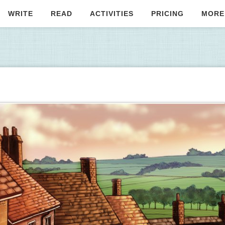
WRITE
READ
ACTIVITIES
PRICING
MORE