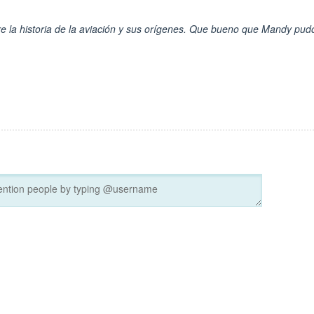
re la historia de la aviación y sus orígenes. Que bueno que Mandy pud