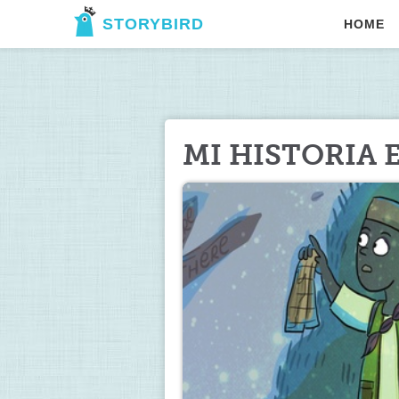
STORYBIRD
HOME
MI HISTORIA 