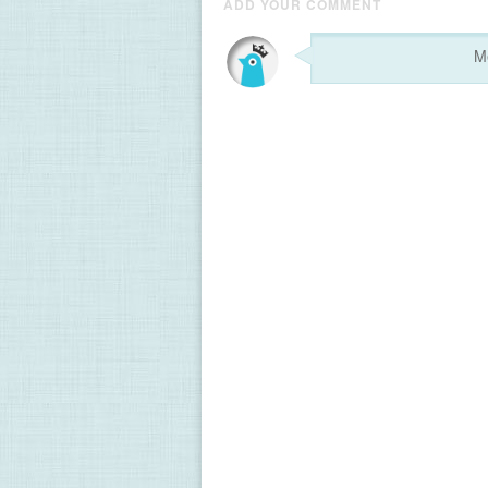
ADD YOUR COMMENT