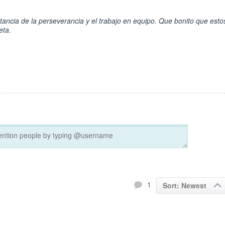
tancia de la perseverancia y el trabajo en equipo. Que bonito que esto
eta.
1
Sort: Newest