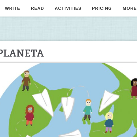
WRITE
READ
ACTIVITIES
PRICING
MORE
PLANETA