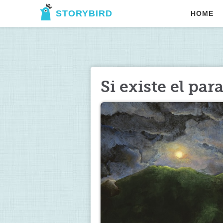
STORYBIRD
HOME
Si existe el pa