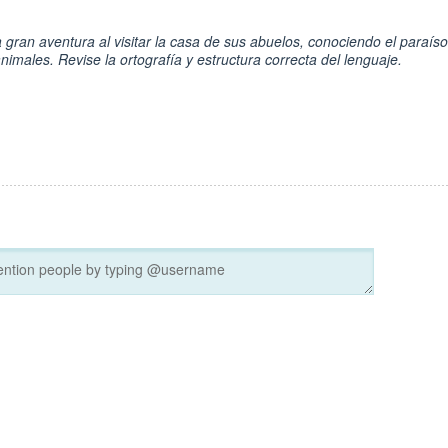
a gran aventura al visitar la casa de sus abuelos, conociendo el paraíso
nimales. Revise la ortografía y estructura correcta del lenguaje.